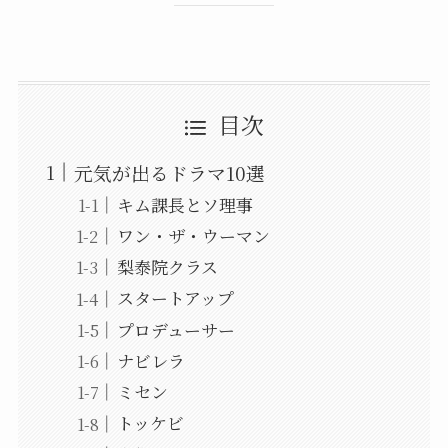
目次
元気が出るドラマ10選
キム課長とソ理事
ワン・ザ・ウーマン
梨泰院クラス
スタートアップ
プロデューサー
ナビレラ
ミセン
トッケビ