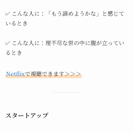
✅ こんな人に：「もう諦めようかな」と感じて
いるとき
✅ こんな人に：理不尽な世の中に腹が立ってい
るとき
Netflix
で視聴できます＞＞＞
スタートアップ