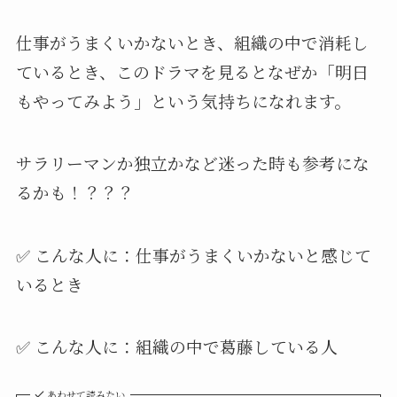
仕事がうまくいかないとき、組織の中で消耗し
ているとき、このドラマを見るとなぜか「明日
もやってみよう」という気持ちになれます。
サラリーマンか独立かなど迷った時も参考にな
るかも！？？？
✅ こんな人に：仕事がうまくいかないと感じて
いるとき
✅ こんな人に：組織の中で葛藤している人
あわせて読みたい