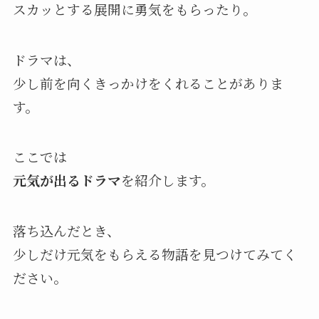
スカッとする展開に勇気をもらったり。
ドラマは、
少し前を向くきっかけをくれることがありま
す。
ここでは
元気が出るドラマ
を紹介します。
落ち込んだとき、
少しだけ元気をもらえる物語を見つけてみてく
ださい。