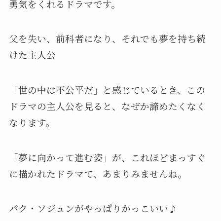
勇気をくれるドラマです。
父を失い、前科者になり、それでも夢を持ち続
けた主人公
「世の中は不公平だ」と感じているとき、この
ドラマの主人公を見ると、なぜか諦めたくなく
なります。
「夢に向かって進む姿」が、これほどまっすぐ
に描かれたドラマて、あまりみませんね。
パク・ソジュンがやっぱりかっこいい♪