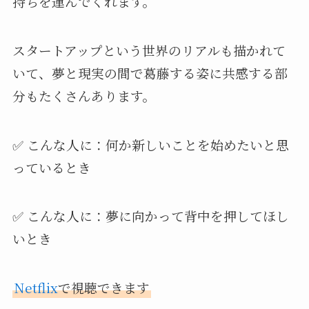
持ちを運んでくれます。
スタートアップという世界のリアルも描かれて
いて、夢と現実の間で葛藤する姿に共感する部
分もたくさんあります。
✅ こんな人に：何か新しいことを始めたいと思
っているとき
✅ こんな人に：夢に向かって背中を押してほし
いとき
Netflix
で視聴できます