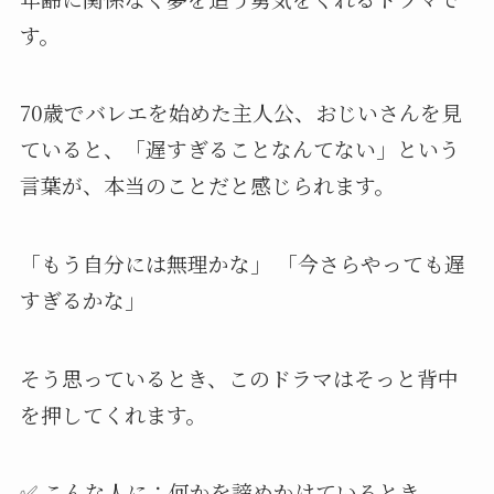
す。
70歳でバレエを始めた主人公、おじいさんを見
ていると、「遅すぎることなんてない」という
言葉が、本当のことだと感じられます。
「もう自分には無理かな」 「今さらやっても遅
すぎるかな」
そう思っているとき、このドラマはそっと背中
を押してくれます。
✅ こんな人に：何かを諦めかけているとき