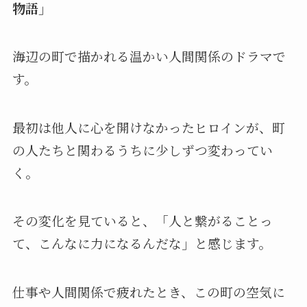
物語」
海辺の町で描かれる温かい人間関係のドラマで
す。
最初は他人に心を開けなかったヒロインが、町
の人たちと関わるうちに少しずつ変わってい
く。
その変化を見ていると、「人と繋がることっ
て、こんなに力になるんだな」と感じます。
仕事や人間関係で疲れたとき、この町の空気に