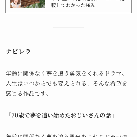
較してわかった強み
ナビレラ
年齢に関係なく夢を追う勇気をくれるドラマ。
人生はいつからでも変えられる、そんな希望を
感じる作品です。
「70歳で夢を追い始めたおじいさんの話」
年齢に関係なく夢を追う勇気をくれるドラマで