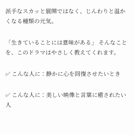
派手なスカッと展開ではなく、じんわりと温か
くなる種類の元気。
「生きていることには意味がある」 そんなこと
を、このドラマはやさしく教えてくれます。
✅ こんな人に：静かに心を回復させたいとき
✅ こんな人に：美しい映像と言葉に癒されたい
人