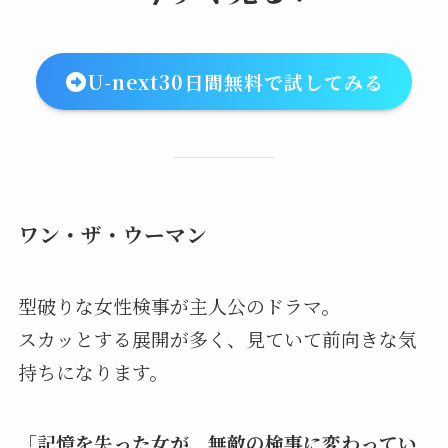
U-next30日間無料で試してみる
ワン・ザ・ウーマン
型破りな女性検事が主人公のドラマ。
スカッとする展開が多く、見ていて前向きな気
持ちになります。
「記憶を失った女が、無敵の検事に変わってい