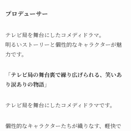
プロデューサー
テレビ局を舞台にしたコメディドラマ。
明るいストーリーと個性的なキャラクターが魅
力です。
「テレビ局の舞台裏で繰り広げられる、笑いあ
り涙ありの物語」
テレビ局を舞台にしたコメディドラマです。
個性的なキャラクターたちが織りなす、軽快で