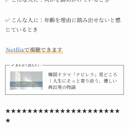
✅ こんな人に：年齢を理由に踏み出せないと感
じているとき
Netflix
で視聴できます
あわせて読みたい
韓国ドラマ「ナビレラ」見どころ
｜人生にそっと寄り添う、優しい
再出発の物語
★★★★★★★★★★★★★★★★★★★★★
★