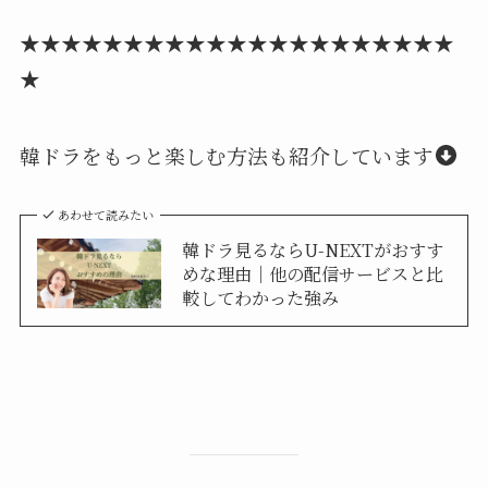
★★★★★★★★★★★★★★★★★★★★★
★
韓ドラをもっと楽しむ方法も紹介しています
あわせて読みたい
韓ドラ見るならU-NEXTがおすす
めな理由｜他の配信サービスと比
較してわかった強み