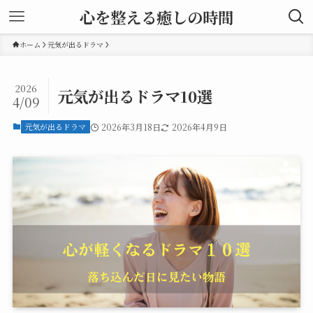
心を整える癒しの時間
ホーム
元気が出るドラマ
2026
元気が出るドラマ10選
4/09
元気が出るドラマ
2026年3月18日
2026年4月9日