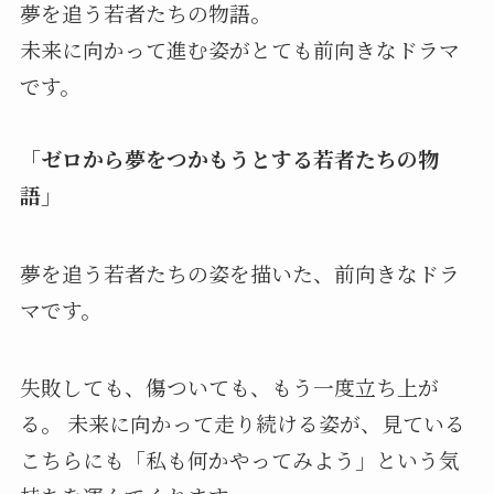
夢を追う若者たちの物語。
未来に向かって進む姿がとても前向きなドラマ
です。
「ゼロから夢をつかもうとする若者たちの物
語」
夢を追う若者たちの姿を描いた、前向きなドラ
マです。
失敗しても、傷ついても、もう一度立ち上が
る。 未来に向かって走り続ける姿が、見ている
こちらにも「私も何かやってみよう」という気