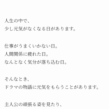
人生の中で、
少し元気がなくなる日があります。
仕事がうまくいかない日。
人間関係に疲れた日。
なんとなく気分が落ち込む日。
そんなとき、
ドラマの物語に元気をもらうことがあります。
主人公の頑張る姿を見たり、