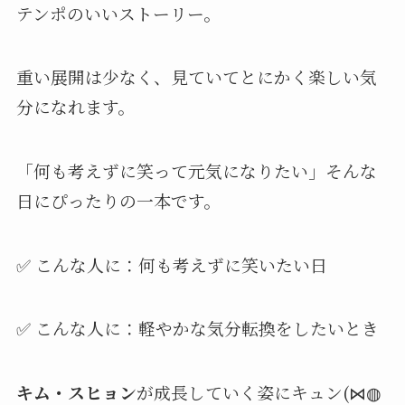
テンポのいいストーリー。
重い展開は少なく、見ていてとにかく楽しい気
分になれます。
「何も考えずに笑って元気になりたい」そんな
日にぴったりの一本です。
✅ こんな人に：何も考えずに笑いたい日
✅ こんな人に：軽やかな気分転換をしたいとき
キム・スヒョン
が成長していく姿にキュン(⋈◍