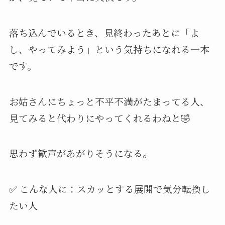
落ち込んでいるとき、見終わったあとに「よ
し、やってみよう」という気持ちになれる一本
です。
お姑さんにちょっと不平不満がたまってる人、
見てみると代わりにやってくれるわねと🤣
思わず歓声があがりそうになる。
✅ こんな人に：スカッとする展開で気分転換し
たい人