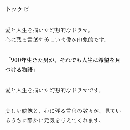
トッケビ
愛と人生を描いた幻想的なドラマ。
心に残る言葉や美しい映像が印象的です。
「900年生きた男が、それでも人生に希望を見
つける物語」
愛と人生を描いた幻想的なドラマです。
美しい映像と、心に残る言葉の数々が、見てい
るうちに静かに元気を与えてくれます。