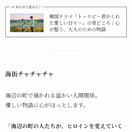
あわせて読みたい
韓国ドラマ「トッケビ〜君がくれ
た愛しい日々〜」の見どころ｜心
が整う、大人のための物語
海街チャチャチャ
海辺の町で描かれる温かい人間関係。
優しい物語に心がほっとします。
「海辺の町の人たちが、ヒロインを変えていく