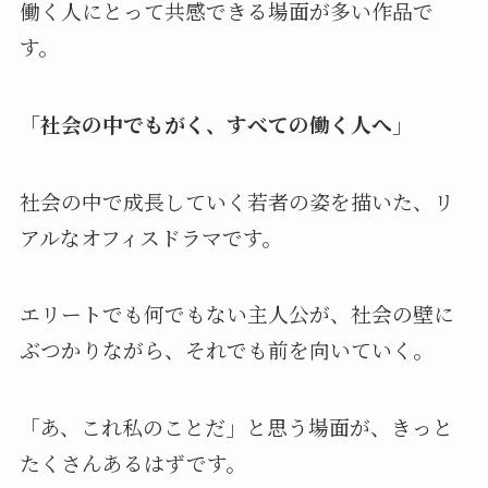
働く人にとって共感できる場面が多い作品で
す。
「社会の中でもがく、すべての働く人へ」
社会の中で成長していく若者の姿を描いた、リ
アルなオフィスドラマです。
エリートでも何でもない主人公が、社会の壁に
ぶつかりながら、それでも前を向いていく。
「あ、これ私のことだ」と思う場面が、きっと
たくさんあるはずです。