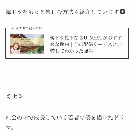
韓ドラをもっと楽しむ方法も紹介しています
あわせて読みたい
韓ドラ見るならU-NEXTがおすす
めな理由｜他の配信サービスと比
較してわかった強み
ミセン
社会の中で成長していく若者の姿を描いたドラ
マ。