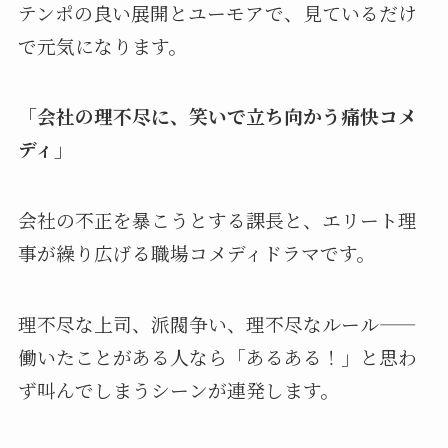
テンポの良い展開とユーモアで、見ているだけ
で元気になります。
「会社の理不尽に、笑いで立ち向かう痛快コメ
ディ」
会社の不正を暴こうとする課長と、エリート理
事が繰り広げる職場コメディドラマです。
理不尽な上司、派閥争い、理不尽なルール——
働いたことがある人なら「あるある！」と思わ
ず叫んでしまうシーンが連発します。