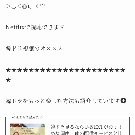
＞◡＜◍)。✧♡
Netflixで視聴できます
韓ドラ視聴のオススメ
★★★★★★★★★★★★★★★★★★★★★
★
韓ドラをもっと楽しむ方法も紹介しています
あわせて読みたい
韓ドラ見るならU-NEXTがおすす
めな理由｜他の配信サービスと比