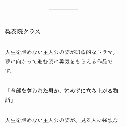
梨泰院クラス
人生を諦めない主人公の姿が印象的なドラマ。
夢に向かって進む姿に勇気をもらえる作品で
す。
「全部を奪われた男が、諦めずに立ち上がる物
語」
人生を諦めない主人公の姿が、見る人に強烈な