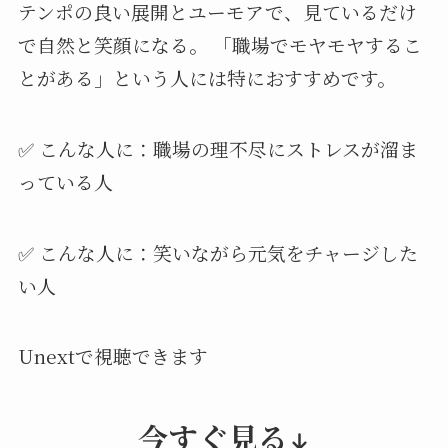
テンポの良い展開とユーモアで、見ているだけ
で自然と笑顔になる。 「職場でモヤモヤするこ
とがある」という人には特におすすめです。
✅ こんな人に：職場の理不尽にストレスが溜ま
っている人
✅ こんな人に：笑いながら元気をチャージした
い人
Unextで視聴できます
今すぐ見る